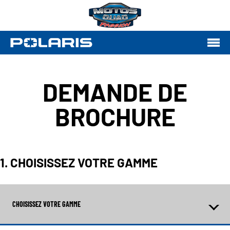
DEMANDE DE
BROCHURE
1. CHOISISSEZ VOTRE GAMME
CHOISISSEZ VOTRE GAMME